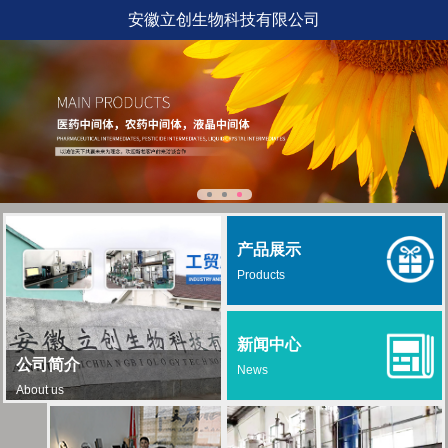
安徽立创生物科技有限公司
产品展示
Products
新闻中心
公司简介
News
About us