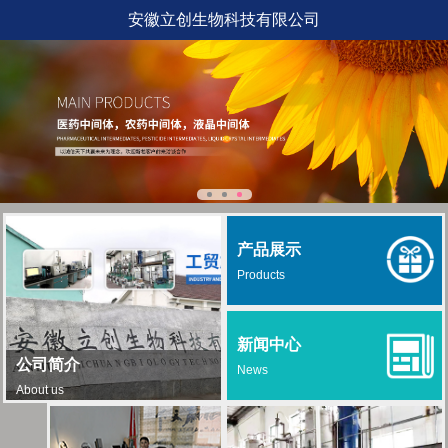
安徽立创生物科技有限公司
产品展示
Products
新闻中心
公司简介
News
About us