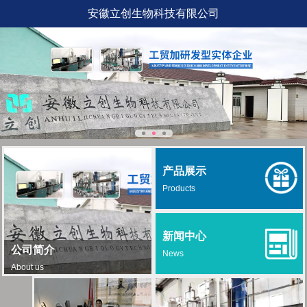
安徽立创生物科技有限公司
产品展示
Products
新闻中心
公司简介
News
About us