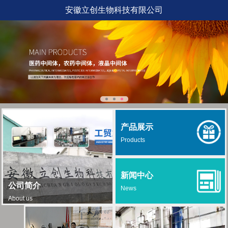
安徽立创生物科技有限公司
产品展示
Products
新闻中心
公司简介
News
About us