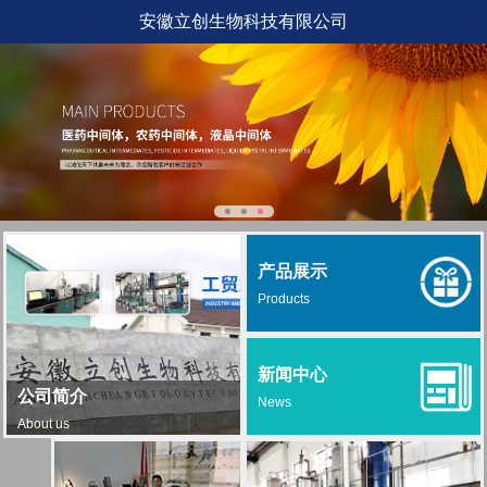
安徽立创生物科技有限公司
产品展示
Products
新闻中心
公司简介
News
About us